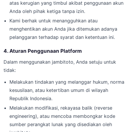
atas kerugian yang timbul akibat penggunaan akun
Anda oleh pihak ketiga tanpa izin.
Kami berhak untuk menangguhkan atau
menghentikan akun Anda jika ditemukan adanya
pelanggaran terhadap syarat dan ketentuan ini.
4. Aturan Penggunaan Platform
Dalam menggunakan jambitoto, Anda setuju untuk
tidak:
Melakukan tindakan yang melanggar hukum, norma
kesusilaan, atau ketertiban umum di wilayah
Republik Indonesia.
Melakukan modifikasi, rekayasa balik (reverse
engineering), atau mencoba membongkar kode
sumber perangkat lunak yang disediakan oleh