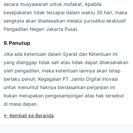
secara musyawarah untuk mufakat. Apabila
kesepakatan tidak tercapai dalam waktu 30 hari, maka
sengketa akan diselesaikan melalui yurisdiksi eksklusif
Pengadilan Negeri Jakarta Pusat.
9. Penutup
Jika ada ketentuan dalam Syarat dan Ketentuan ini
yang dianggap tidak sah atau tidak dapat dilaksanakan
oleh pengadilan, maka ketentuan lainnya akan tetap
berlaku penuh. Kegagalan PT. Jambi Digital Inovasi
untuk menuntut haknya berdasarkan perjanjian ini
bukan merupakan pengesampingan atas hak tersebut
di masa depan.
← Kembali ke Beranda