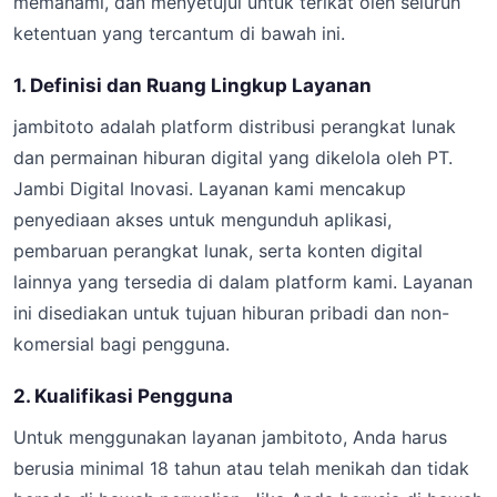
memahami, dan menyetujui untuk terikat oleh seluruh
ketentuan yang tercantum di bawah ini.
1. Definisi dan Ruang Lingkup Layanan
jambitoto adalah platform distribusi perangkat lunak
dan permainan hiburan digital yang dikelola oleh PT.
Jambi Digital Inovasi. Layanan kami mencakup
penyediaan akses untuk mengunduh aplikasi,
pembaruan perangkat lunak, serta konten digital
lainnya yang tersedia di dalam platform kami. Layanan
ini disediakan untuk tujuan hiburan pribadi dan non-
komersial bagi pengguna.
2. Kualifikasi Pengguna
Untuk menggunakan layanan jambitoto, Anda harus
berusia minimal 18 tahun atau telah menikah dan tidak