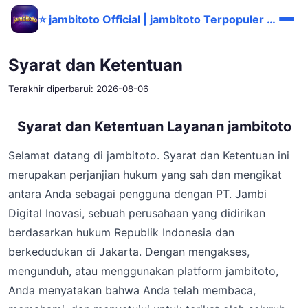
⭐ jambitoto Official | jambitoto Terpopuler Terpercaya
Syarat dan Ketentuan
Terakhir diperbarui: 2026-08-06
Syarat dan Ketentuan Layanan jambitoto
Selamat datang di jambitoto. Syarat dan Ketentuan ini
merupakan perjanjian hukum yang sah dan mengikat
antara Anda sebagai pengguna dengan PT. Jambi
Digital Inovasi, sebuah perusahaan yang didirikan
berdasarkan hukum Republik Indonesia dan
berkedudukan di Jakarta. Dengan mengakses,
mengunduh, atau menggunakan platform jambitoto,
Anda menyatakan bahwa Anda telah membaca,